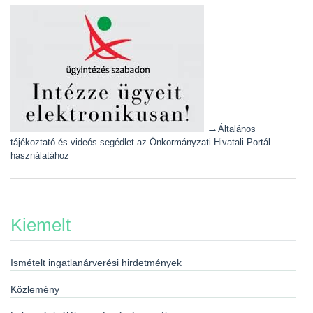
→
Általános
tájékoztató és videós segédlet az Önkormányzati Hivatali Portál
használatához
Kiemelt
Ismételt ingatlanárverési hirdetmények
Közlemény