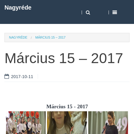
Nagyréde
NAGYRÉDE
MÁRCIUS 15 – 2017
Március 15 – 2017
2017-10-11
Március 15 - 2017