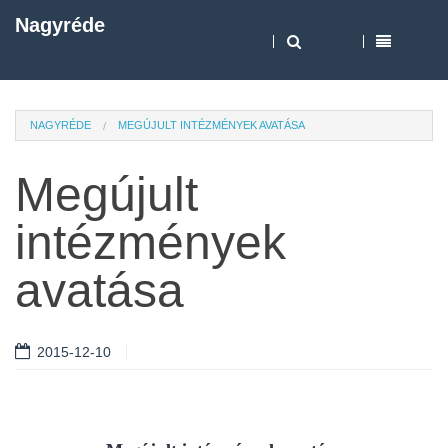
Nagyréde
NAGYRÉDE
MEGÚJULT INTÉZMÉNYEK AVATÁSA
Megújult
intézmények
avatása
2015-12-10