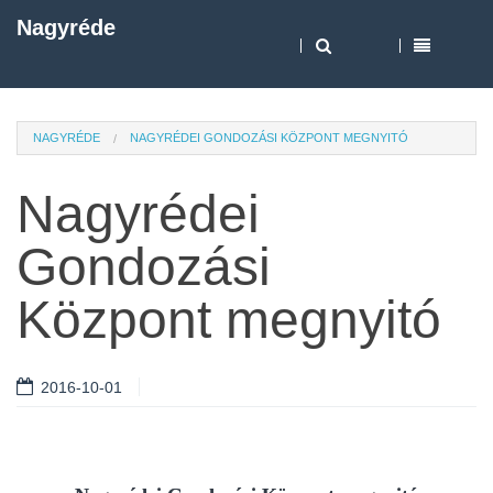
Nagyréde
NAGYRÉDE
NAGYRÉDEI GONDOZÁSI KÖZPONT MEGNYITÓ
Nagyrédei
Gondozási
Központ megnyitó
2016-10-01