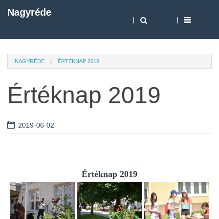
Nagyréde
NAGYRÉDE
ÉRTÉKNAP 2019
Értéknap 2019
2019-06-02
Értéknap 2019