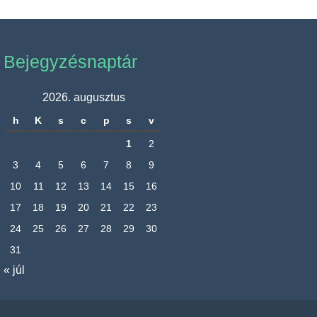
Bejegyzésnaptár
2026. augusztus
h
K
s
c
p
s
v
1
2
3
4
5
6
7
8
9
10
11
12
13
14
15
16
17
18
19
20
21
22
23
24
25
26
27
28
29
30
31
« júl