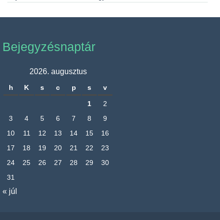
Bejegyzésnaptár
2026. augusztus
h
K
s
c
p
s
v
1
2
3
4
5
6
7
8
9
10
11
12
13
14
15
16
17
18
19
20
21
22
23
24
25
26
27
28
29
30
31
« júl