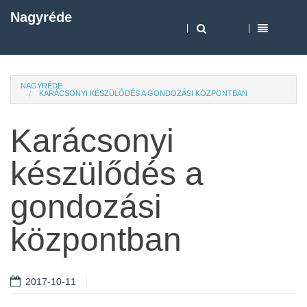
Nagyréde
NAGYRÉDE
KARÁCSONYI KÉSZÜLŐDÉS A GONDOZÁSI KÖZPONTBAN
Karácsonyi
készülődés a
gondozási
központban
2017-10-11