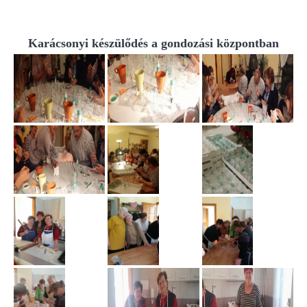
Karácsonyi készülődés a gondozási központban