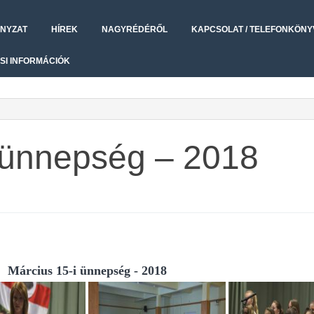
NYZAT
HÍREK
NAGYRÉDÉRŐL
KAPCSOLAT / TELEFONKÖNY
SI INFORMÁCIÓK
 ünnepség – 2018
Március 15-i ünnepség - 2018