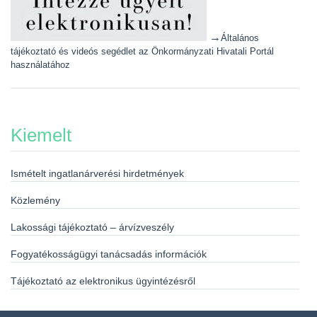
→
Általános
tájékoztató és videós segédlet az Önkormányzati Hivatali Portál
használatához
Kiemelt
Ismételt ingatlanárverési hirdetmények
Közlemény
Lakossági tájékoztató – árvízveszély
Fogyatékosságügyi tanácsadás információk
Tájékoztató az elektronikus ügyintézésről