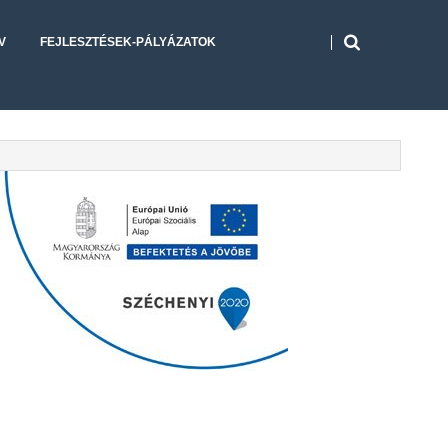
V
FEJLESZTÉSEK-PÁLYÁZATOK