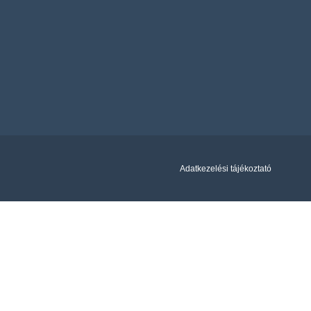
Adatkezelési tájékoztató