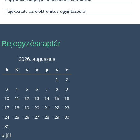
Tájékoztató az elektronikus ügyintézésről
Bejegyzésnaptár
2026. augusztus
h
K
s
c
p
s
v
1
2
3
4
5
6
7
8
9
10
11
12
13
14
15
16
17
18
19
20
21
22
23
24
25
26
27
28
29
30
31
« júl