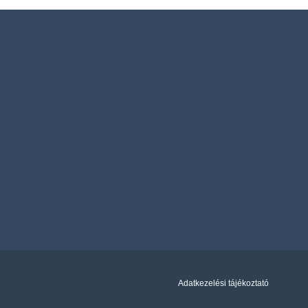
Adatkezelési tájékoztató