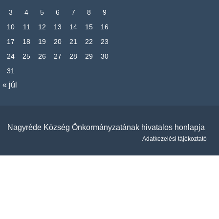
3
4
5
6
7
8
9
10
11
12
13
14
15
16
17
18
19
20
21
22
23
24
25
26
27
28
29
30
31
« júl
Nagyréde Község Önkormányzatának hivatalos honlapja
Adatkezelési tájékoztató