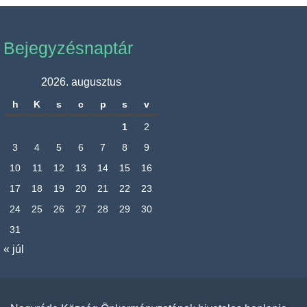
Bejegyzésnaptár
2026. augusztus
h
K
s
c
p
s
v
1
2
3
4
5
6
7
8
9
10
11
12
13
14
15
16
17
18
19
20
21
22
23
24
25
26
27
28
29
30
31
« júl