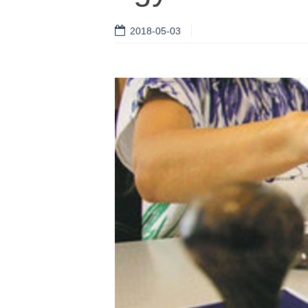
2018-05-03