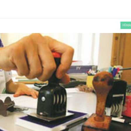
Hírek